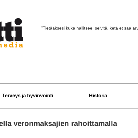
"Tietääksesi kuka hallitsee, selvitä, ketä et saa arv
Terveys ja hyvinvointi
Historia
ella veronmaksajien rahoittamalla