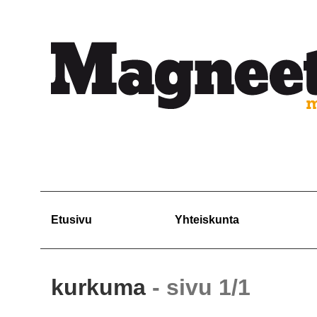
Etusivu
Yhteiskunta
kurkuma
- sivu 1/1