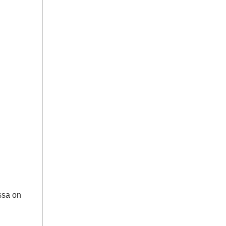
issa on