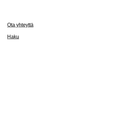
Ota yhteyttä
Haku