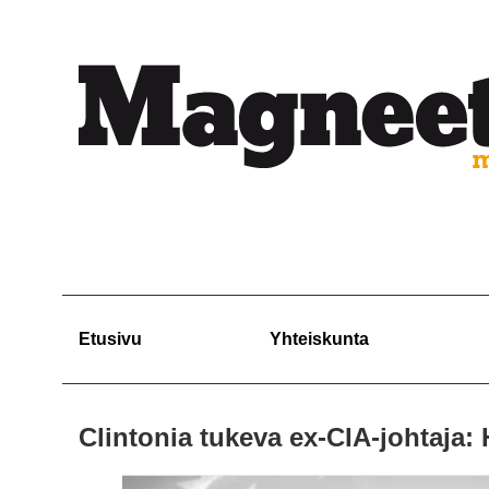
Etusivu
Yhteiskunta
Clintonia tukeva ex-CIA-johtaja: