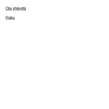
Ota yhteyttä
Haku