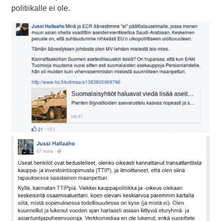
politiikalle ei ole.