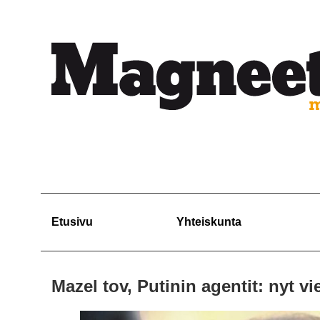
Etusivu
Yhteiskunta
Mazel tov, Putinin agentit: nyt 