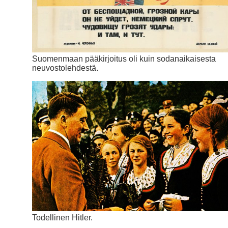
Suomenmaan pääkirjoitus oli kuin sodanaikaisesta
neuvostolehdestä.
Todellinen Hitler.