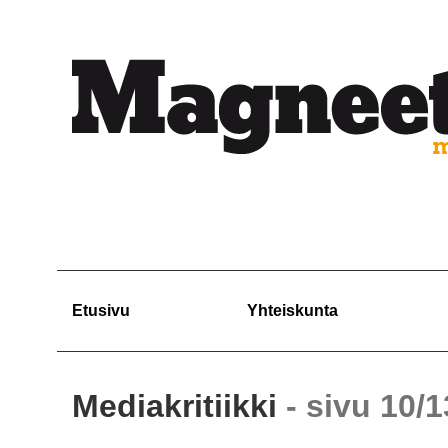
Etusivu
Yhteiskunta
Mediakritiikki
- sivu 10/1