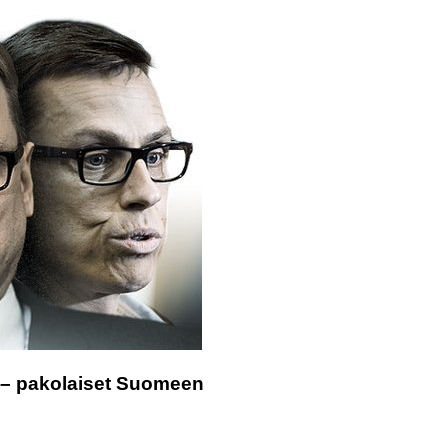
e – pakolaiset Suomeen