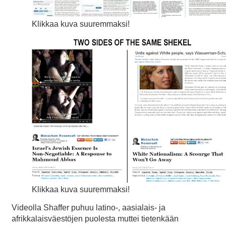
Klikkaa kuva suuremmaksi!
Klikkaa kuva suuremmaksi!
Videolla Shaffer puhuu latino-, aasialais- ja
afrikkalaisväestöjen puolesta muttei tietenkään