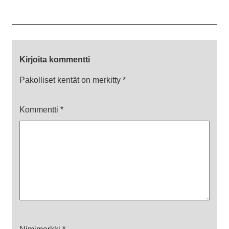
Kirjoita kommentti
Pakolliset kentät on merkitty
*
Kommentti
*