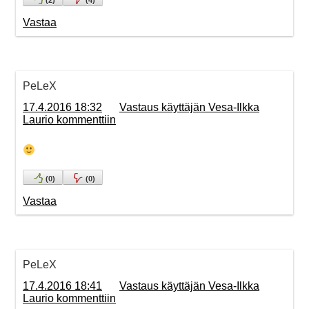
Vastaa
PeLeX
17.4.2016 18:32
Vastaus käyttäjän Vesa-Ilkka
Laurio kommenttiin
(
0
)
(
0
)
Vastaa
PeLeX
17.4.2016 18:41
Vastaus käyttäjän Vesa-Ilkka
Laurio kommenttiin