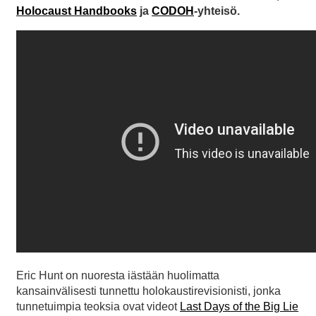
Holocaust Handbooks
ja
CODOH
-yhteisö.
Eric Hunt on nuoresta iästään huolimatta
kansainvälisesti tunnettu holokaustirevisionisti, jonka
tunnetuimpia teoksia ovat videot
Last Days of the Big Lie